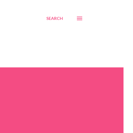
SEARCH