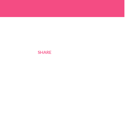
SHARE