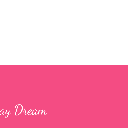
Skip to main content
ay Dream