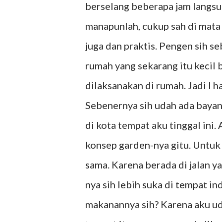
berselang beberapa jam langsu
manapunlah, cukup sah di mata 
juga dan praktis. Pengen sih s
rumah yang sekarang itu kecil 
dilaksanakan di rumah. Jadi I 
Sebenernya sih udah ada bayan
di kota tempat aku tinggal ini.
konsep garden-nya gitu. Untuk 
sama. Karena berada di jalan y
nya sih lebih suka di tempat in
makanannya sih? Karena aku ud