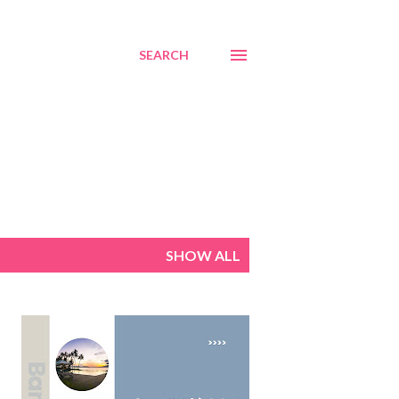
SEARCH
SHOW ALL